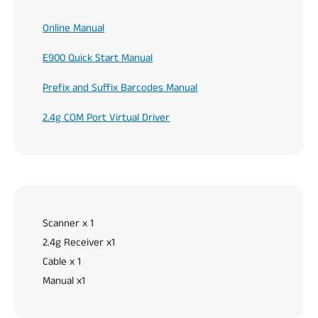
Online Manual
E900 Quick Start Manual
Prefix and Suffix Barcodes Manual
2.4g COM Port Virtual Driver
Scanner x 1
2.4g Receiver x1
Cable x 1
Manual x1